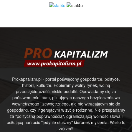
Prokapitalizm.pl - portal poświęcony gospodarce, polityce,
historii, kulturze. Popieramy wolny rynek, wolną
przedsiębiorczość, niskie podatki. Opowiadamy się za
państwem minimum, pilnującym naszego bezpieczeństwa
wewnętrznego i zewnętrznego, ale nie wtrącającym się do
gospodarki, czy ingerującym w życie rodzinne. Nie przepadamy
za "polityczną poprawnością", ograniczającą wolność słowa i
usiłującą narzucić "jedynie słuszny" kierunek myślenia. Warto tu
zajrzeć!