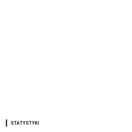
STATYSTYKI