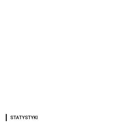
STATYSTYKI