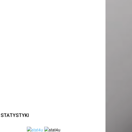
STATYSTYKI