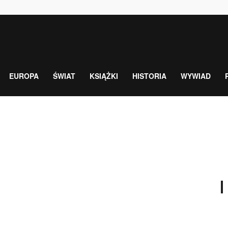
EUROPA
ŚWIAT
KSIĄŻKI
HISTORIA
WYWIAD