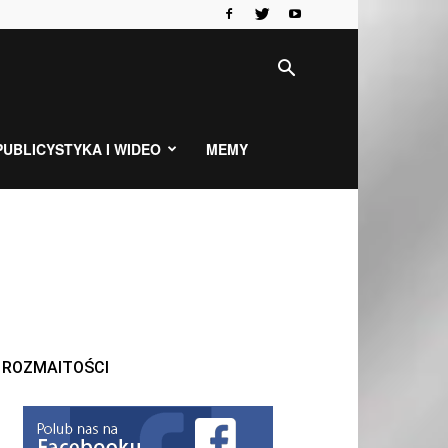
PUBLICYSTYKA I WIDEO
MEMY
ROZMAITOŚCI