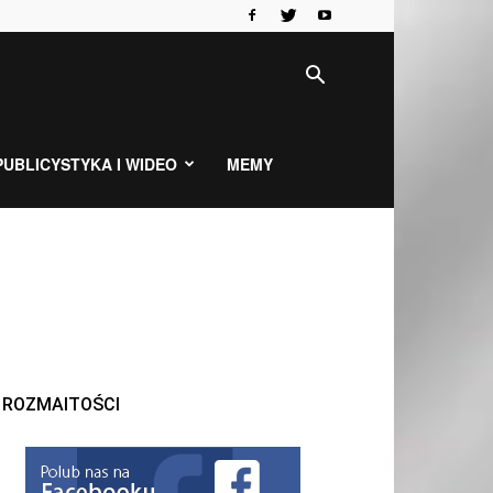
PUBLICYSTYKA I WIDEO
MEMY
ROZMAITOŚCI