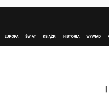
EUROPA
ŚWIAT
KSIĄŻKI
HISTORIA
WYWIAD