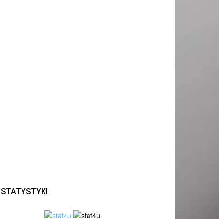
STATYSTYKI