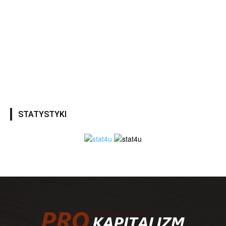
STATYSTYKI