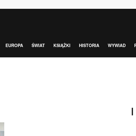
EUROPA
ŚWIAT
KSIĄŻKI
HISTORIA
WYWIAD