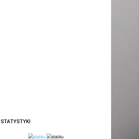
STATYSTYKI