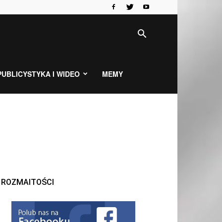
PUBLICYSTYKA I WIDEO
MEMY
ROZMAITOŚCI