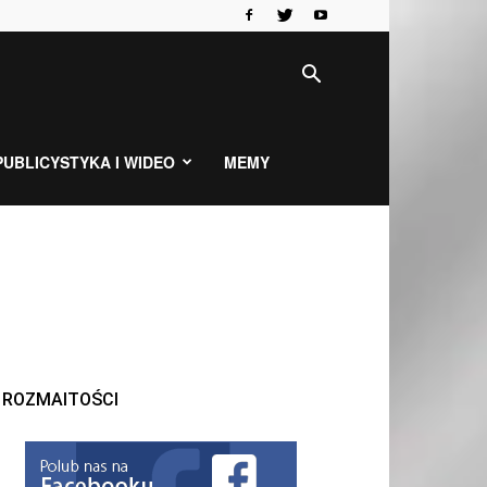
PUBLICYSTYKA I WIDEO
MEMY
ROZMAITOŚCI