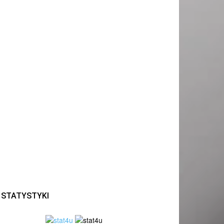
STATYSTYKI