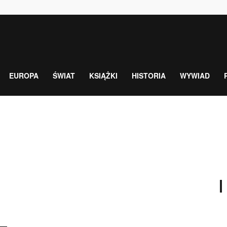
EUROPA
ŚWIAT
KSIĄŻKI
HISTORIA
WYWIAD