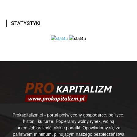
STATYSTYKI
Prokapitalizm.pl - portal poświęcony gospodarce, polityce,
historii, kulturze. Popieramy wolny rynek, wolną
przedsiębiorczość, niskie podatki. Opowiadamy się za
państwem minimum, pilnującym naszego bezpieczeństwa