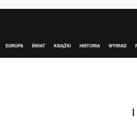
EUROPA
ŚWIAT
KSIĄŻKI
HISTORIA
WYWIAD