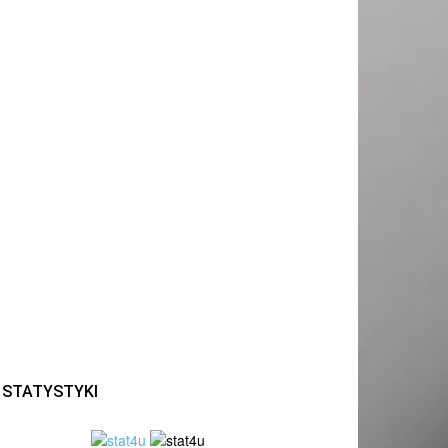
STATYSTYKI