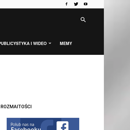
PUBLICYSTYKA I WIDEO
MEMY
ROZMAITOŚCI