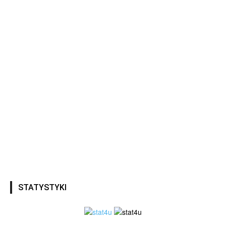
STATYSTYKI