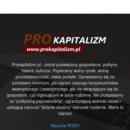
Prokapitalizm.pl - portal poświęcony gospodarce, polityce,
historii, kulturze. Popieramy wolny rynek, wolną
przedsiębiorczość, niskie podatki. Opowiadamy się za
państwem minimum, pilnującym naszego bezpieczeństwa
wewnętrznego i zewnętrznego, ale nie wtrącającym się do
gospodarki, czy ingerującym w życie rodzinne. Nie przepadamy
za "polityczną poprawnością", ograniczającą wolność słowa i
usiłującą narzucić "jedynie słuszny" kierunek myślenia. Warto tu
zajrzeć!
Klauzula RODO