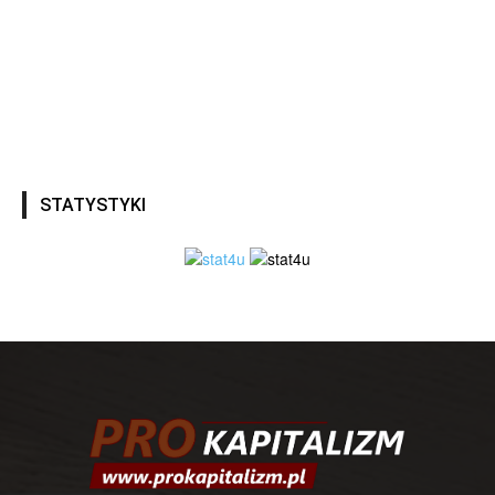
STATYSTYKI