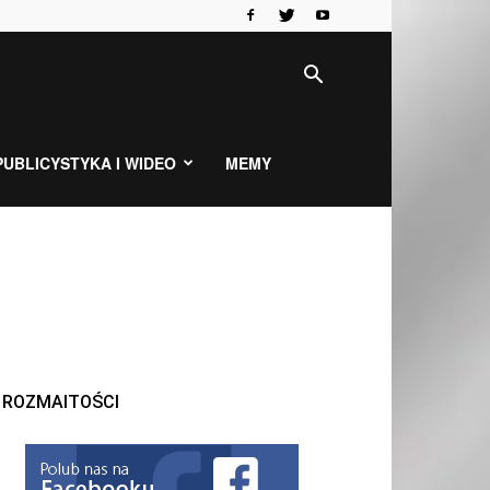
PUBLICYSTYKA I WIDEO
MEMY
ROZMAITOŚCI