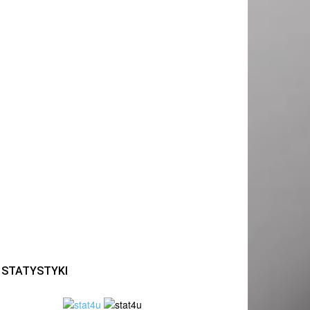
STATYSTYKI