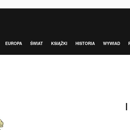
EUROPA
ŚWIAT
KSIĄŻKI
HISTORIA
WYWIAD