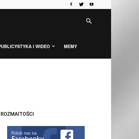
PUBLICYSTYKA I WIDEO
MEMY
ROZMAITOŚCI