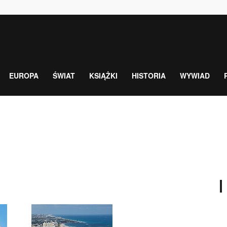
EUROPA
ŚWIAT
KSIĄŻKI
HISTORIA
WYWIAD