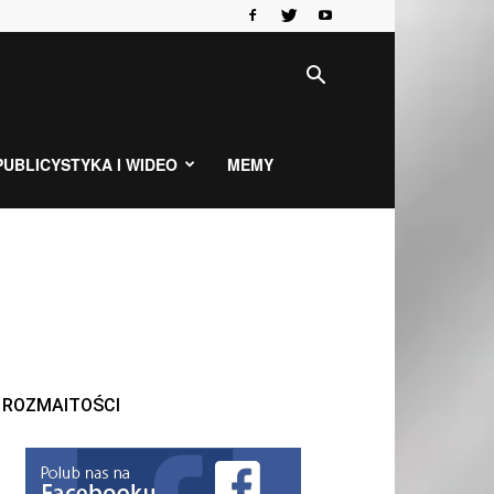
PUBLICYSTYKA I WIDEO
MEMY
ROZMAITOŚCI