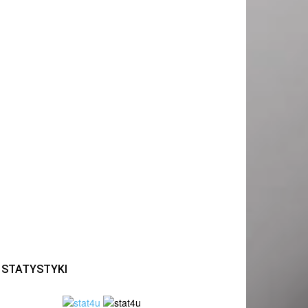
STATYSTYKI