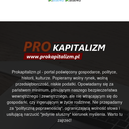
Prokapitalizm.pl - portal poświęcony gospodarce, polityce,
historii, kulturze. Popieramy wolny rynek, wolną
przedsiębiorczość, niskie podatki. Opowiadamy się za
państwem minimum, pilnującym naszego bezpieczeństwa
wewnętrznego i zewnętrznego, ale nie wtrącającym się do
gospodarki, czy ingerującym w życie rodzinne. Nie przepadamy
za "polityczną poprawnością", ograniczającą wolność słowa i
usiłującą narzucić "jedynie słuszny" kierunek myślenia. Warto tu
zajrzeć!