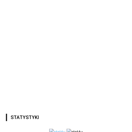
STATYSTYKI