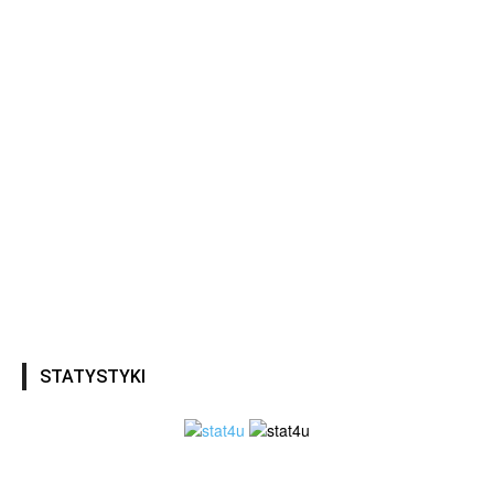
STATYSTYKI