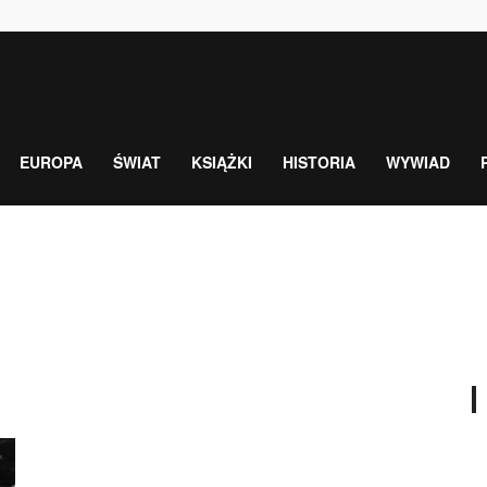
EUROPA
ŚWIAT
KSIĄŻKI
HISTORIA
WYWIAD