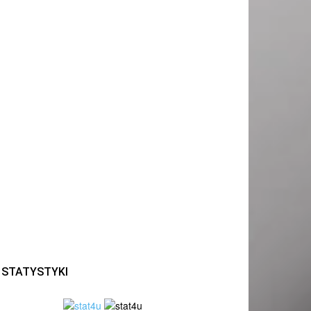
STATYSTYKI