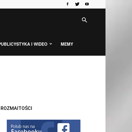
PUBLICYSTYKA I WIDEO
MEMY
ROZMAITOŚCI