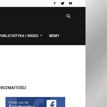
PUBLICYSTYKA I WIDEO
MEMY
ROZMAITOŚCI