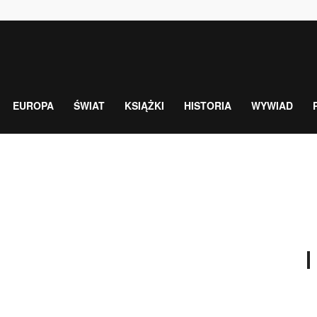
EUROPA
ŚWIAT
KSIĄŻKI
HISTORIA
WYWIAD