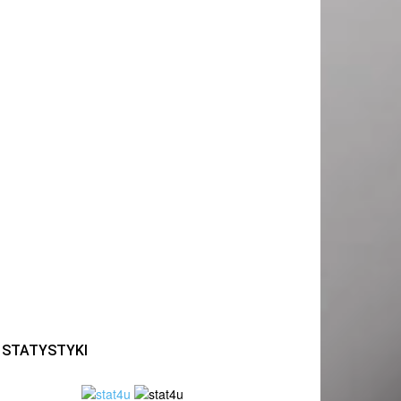
STATYSTYKI