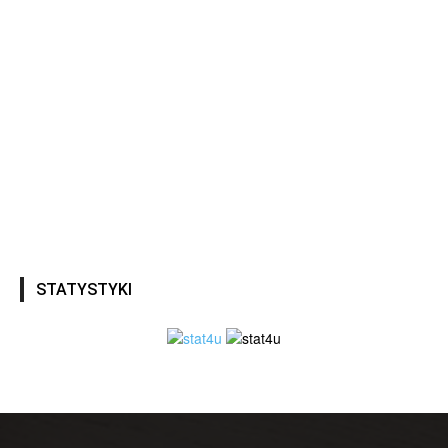
STATYSTYKI