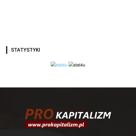
STATYSTYKI