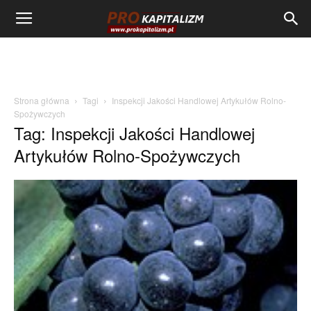
Strona główna
Tagi
Inspekcji Jakości Handlowej Artykułów Rolno-
Spożywczych
Tag: Inspekcji Jakości Handlowej
Artykułów Rolno-Spożywczych