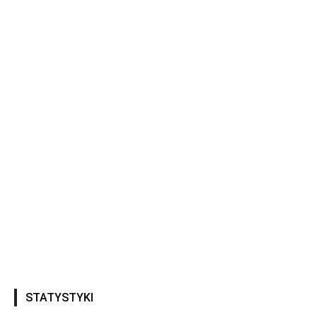
STATYSTYKI