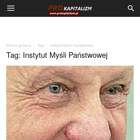
Strona główna
Tagi
Instytut Myśli Państwowej
Tag: Instytut Myśli Państwowej