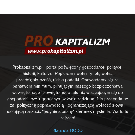
Prokapitalizm.pl - portal poświęcony gospodarce, polityce,
historii, kulturze. Popieramy wolny rynek, wolną
przedsiębiorczość, niskie podatki. Opowiadamy się za
państwem minimum, pilnującym naszego bezpieczeństwa
wewnętrznego i zewnętrznego, ale nie wtrącającym się do
gospodarki, czy ingerującym w życie rodzinne. Nie przepadamy
za "polityczną poprawnością", ograniczającą wolność słowa i
usiłującą narzucić "jedynie słuszny" kierunek myślenia. Warto tu
zajrzeć!
Klauzula RODO