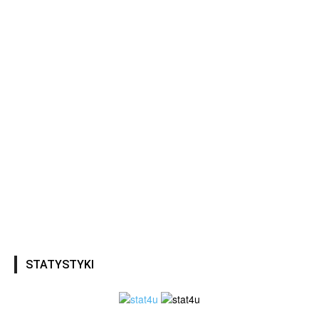
STATYSTYKI