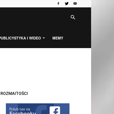
PUBLICYSTYKA I WIDEO
MEMY
ROZMAITOŚCI