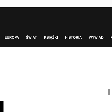
EUROPA
ŚWIAT
KSIĄŻKI
HISTORIA
WYWIAD