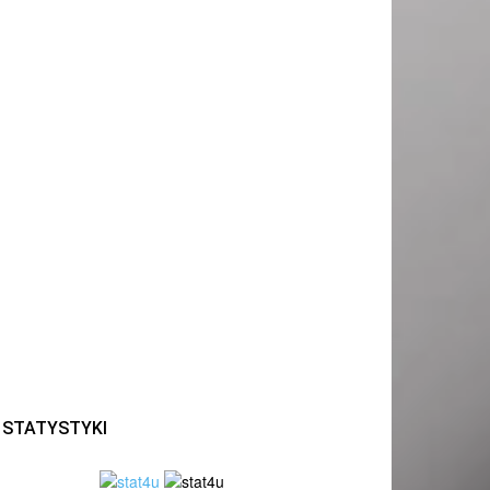
STATYSTYKI