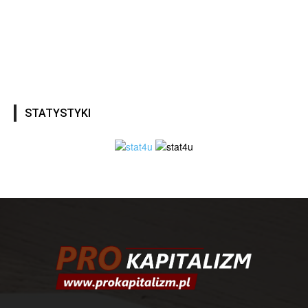
STATYSTYKI