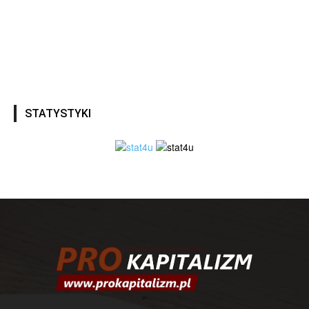
STATYSTYKI