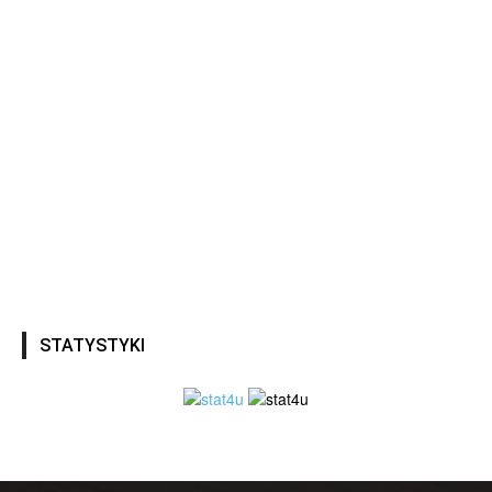
STATYSTYKI