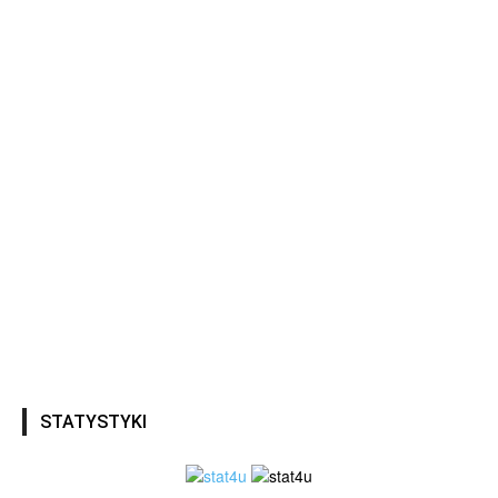
STATYSTYKI