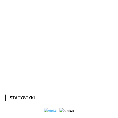
STATYSTYKI