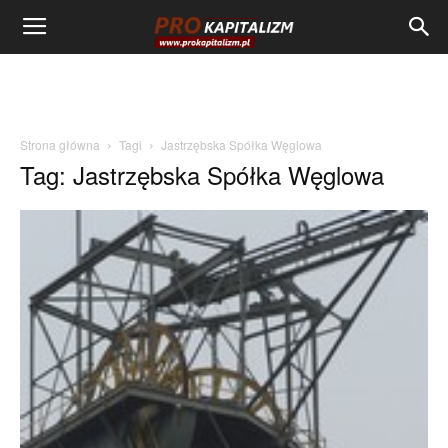
Strona główna
Tagi
Jastrzębska Spółka Węglowa
Tag: Jastrzębska Spółka Węglowa