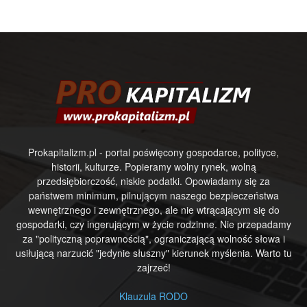
Prokapitalizm.pl - portal poświęcony gospodarce, polityce,
historii, kulturze. Popieramy wolny rynek, wolną
przedsiębiorczość, niskie podatki. Opowiadamy się za
państwem minimum, pilnującym naszego bezpieczeństwa
wewnętrznego i zewnętrznego, ale nie wtrącającym się do
gospodarki, czy ingerującym w życie rodzinne. Nie przepadamy
za "polityczną poprawnością", ograniczającą wolność słowa i
usiłującą narzucić "jedynie słuszny" kierunek myślenia. Warto tu
zajrzeć!
Klauzula RODO