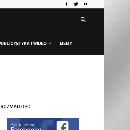
PUBLICYSTYKA I WIDEO
MEMY
ROZMAITOŚCI