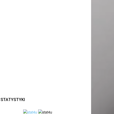
STATYSTYKI