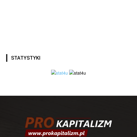
STATYSTYKI