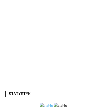
STATYSTYKI