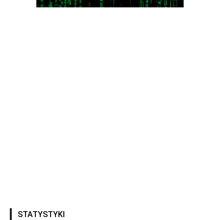
STATYSTYKI