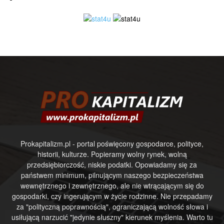
Prokapitalizm.pl - portal poświęcony gospodarce, polityce,
historii, kulturze. Popieramy wolny rynek, wolną
przedsiębiorczość, niskie podatki. Opowiadamy się za
państwem minimum, pilnującym naszego bezpieczeństwa
wewnętrznego i zewnętrznego, ale nie wtrącającym się do
gospodarki, czy ingerującym w życie rodzinne. Nie przepadamy
za "polityczną poprawnością", ograniczającą wolność słowa i
usiłującą narzucić "jedynie słuszny" kierunek myślenia. Warto tu