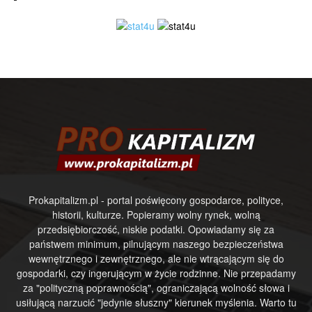
Prokapitalizm.pl - portal poświęcony gospodarce, polityce,
historii, kulturze. Popieramy wolny rynek, wolną
przedsiębiorczość, niskie podatki. Opowiadamy się za
państwem minimum, pilnującym naszego bezpieczeństwa
wewnętrznego i zewnętrznego, ale nie wtrącającym się do
gospodarki, czy ingerującym w życie rodzinne. Nie przepadamy
za "polityczną poprawnością", ograniczającą wolność słowa i
usiłującą narzucić "jedynie słuszny" kierunek myślenia. Warto tu