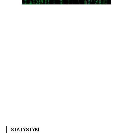
STATYSTYKI