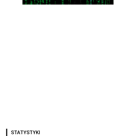
STATYSTYKI