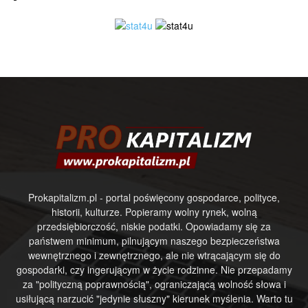
Prokapitalizm.pl - portal poświęcony gospodarce, polityce,
historii, kulturze. Popieramy wolny rynek, wolną
przedsiębiorczość, niskie podatki. Opowiadamy się za
państwem minimum, pilnującym naszego bezpieczeństwa
wewnętrznego i zewnętrznego, ale nie wtrącającym się do
gospodarki, czy ingerującym w życie rodzinne. Nie przepadamy
za "polityczną poprawnością", ograniczającą wolność słowa i
usiłującą narzucić "jedynie słuszny" kierunek myślenia. Warto tu