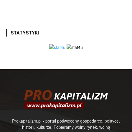
STATYSTYKI
Prokapitalizm.pl - portal poświęcony gospodarce, polityce,
historii, kulturze. Popieramy wolny rynek, wolną