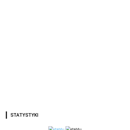
STATYSTYKI