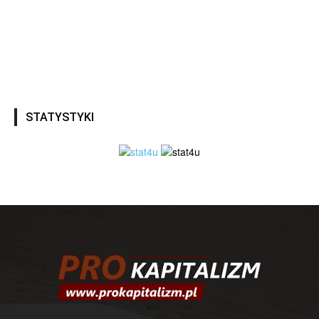
STATYSTYKI