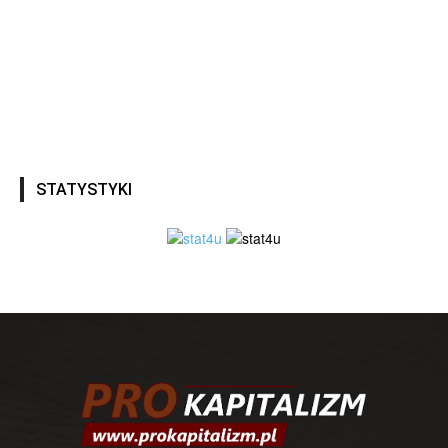
STATYSTYKI