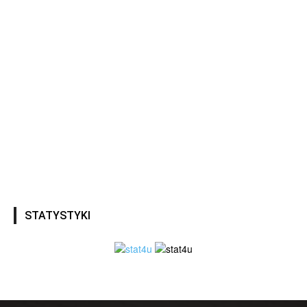
STATYSTYKI