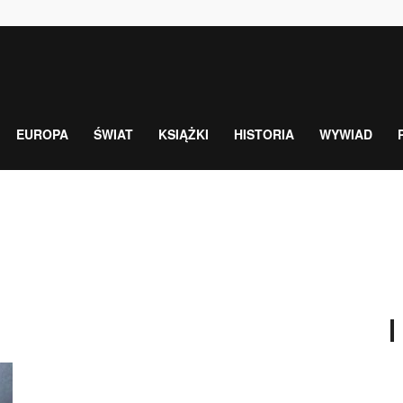
EUROPA
ŚWIAT
KSIĄŻKI
HISTORIA
WYWIAD