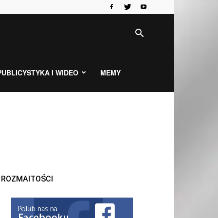
PUBLICYSTYKA I WIDEO
MEMY
ROZMAITOŚCI