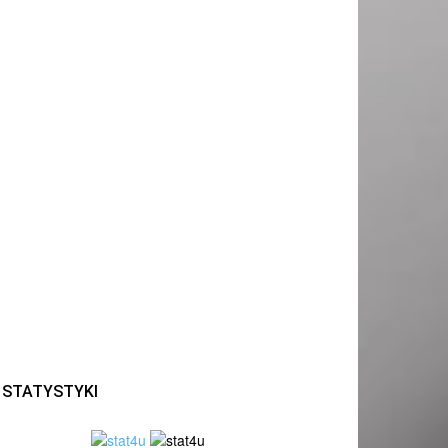
STATYSTYKI