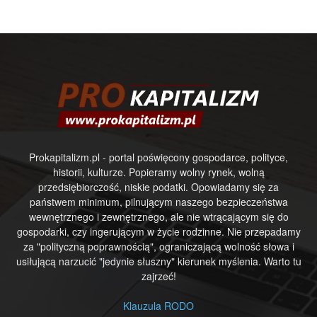
Prokapitalizm.pl - portal poświęcony gospodarce, polityce,
historii, kulturze. Popieramy wolny rynek, wolną
przedsiębiorczość, niskie podatki. Opowiadamy się za
państwem minimum, pilnującym naszego bezpieczeństwa
wewnętrznego i zewnętrznego, ale nie wtrącającym się do
gospodarki, czy ingerującym w życie rodzinne. Nie przepadamy
za "polityczną poprawnością", ograniczającą wolność słowa i
usiłującą narzucić "jedynie słuszny" kierunek myślenia. Warto tu
zajrzeć!
Klauzula RODO