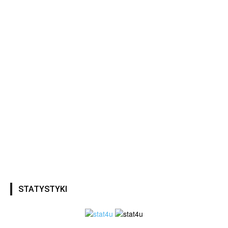
STATYSTYKI