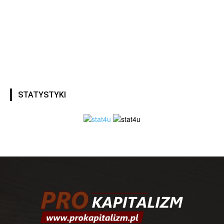
STATYSTYKI