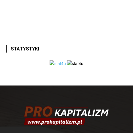
STATYSTYKI