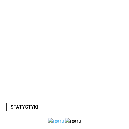
STATYSTYKI