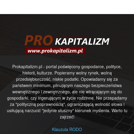
Prokapitalizm.pl - portal poświęcony gospodarce, polityce,
historii, kulturze. Popieramy wolny rynek, wolną
przedsiębiorczość, niskie podatki. Opowiadamy się za
państwem minimum, pilnującym naszego bezpieczeństwa
wewnętrznego i zewnętrznego, ale nie wtrącającym się do
gospodarki, czy ingerującym w życie rodzinne. Nie przepadamy
za "polityczną poprawnością", ograniczającą wolność słowa i
usiłującą narzucić "jedynie słuszny" kierunek myślenia. Warto tu
zajrzeć!
Klauzula RODO