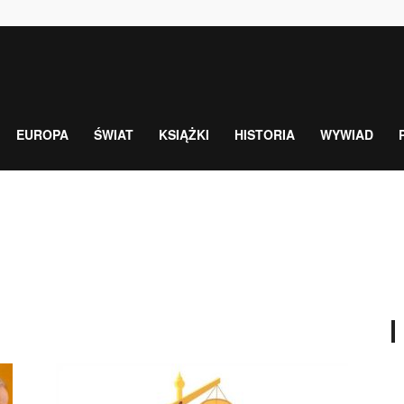
EUROPA
ŚWIAT
KSIĄŻKI
HISTORIA
WYWIAD