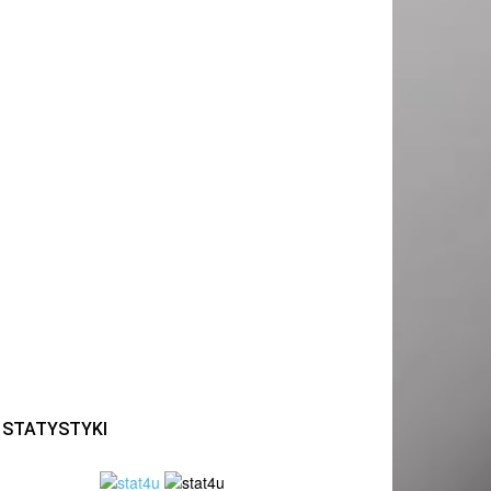
STATYSTYKI