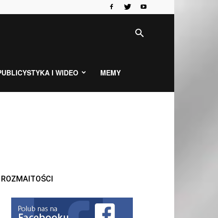
PUBLICYSTYKA I WIDEO
MEMY
ROZMAITOŚCI