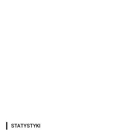
STATYSTYKI