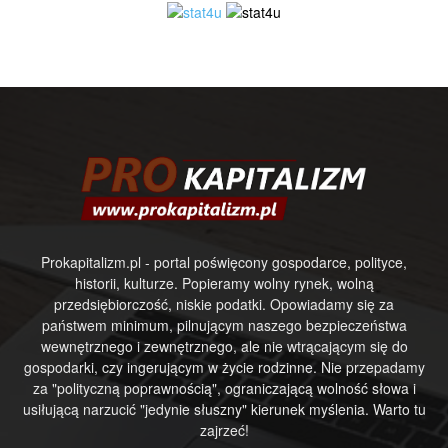
Prokapitalizm.pl - portal poświęcony gospodarce, polityce,
historii, kulturze. Popieramy wolny rynek, wolną
przedsiębiorczość, niskie podatki. Opowiadamy się za
państwem minimum, pilnującym naszego bezpieczeństwa
wewnętrznego i zewnętrznego, ale nie wtrącającym się do
gospodarki, czy ingerującym w życie rodzinne. Nie przepadamy
za "polityczną poprawnością", ograniczającą wolność słowa i
usiłującą narzucić "jedynie słuszny" kierunek myślenia. Warto tu
zajrzeć!