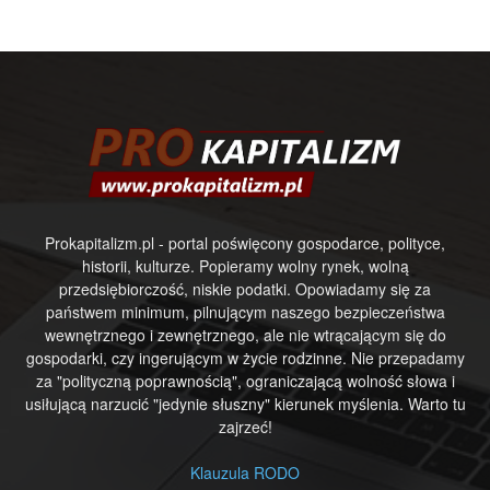
Prokapitalizm.pl - portal poświęcony gospodarce, polityce,
historii, kulturze. Popieramy wolny rynek, wolną
przedsiębiorczość, niskie podatki. Opowiadamy się za
państwem minimum, pilnującym naszego bezpieczeństwa
wewnętrznego i zewnętrznego, ale nie wtrącającym się do
gospodarki, czy ingerującym w życie rodzinne. Nie przepadamy
za "polityczną poprawnością", ograniczającą wolność słowa i
usiłującą narzucić "jedynie słuszny" kierunek myślenia. Warto tu
zajrzeć!
Klauzula RODO