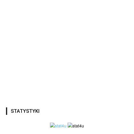
STATYSTYKI