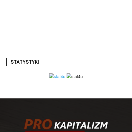
STATYSTYKI