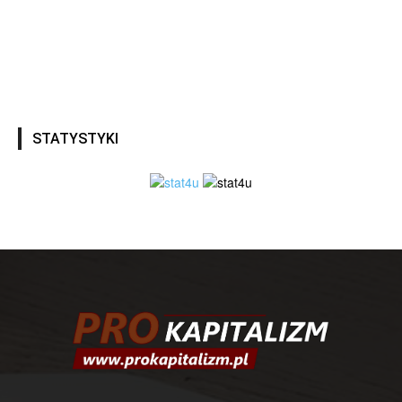
STATYSTYKI