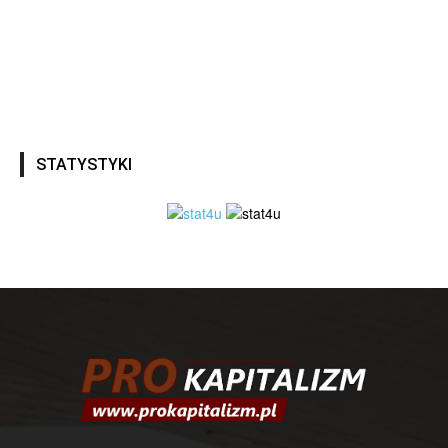
STATYSTYKI